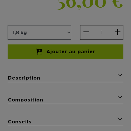
Ajouter au panier
Description
Composition
Conseils