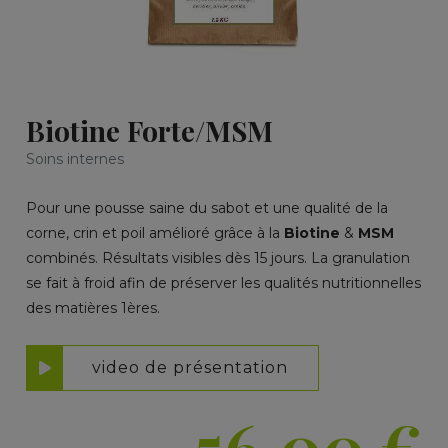
Biotine Forte/MSM
Soins internes
Pour une pousse saine du sabot et une qualité de la
corne, crin et poil amélioré grâce à la
Biotine
&
MSM
combinés. Résultats visibles dès 15 jours. La granulation
se fait à froid afin de préserver les qualités nutritionnelles
des matières 1ères.
video de présentation
56,00
€