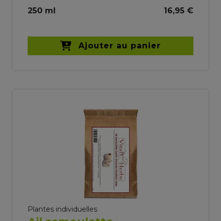
250 ml
16,95 €
Ajouter au panier
Plantes individuelles