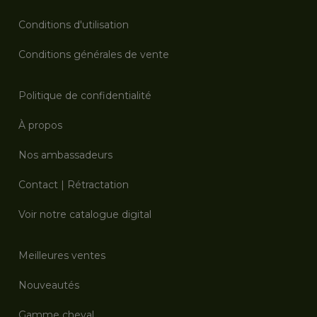
Conditions d'utilisation
Conditions générales de vente
Politique de confidentialité
À propos
Nos ambassadeurs
Contact
|
Rétractation
Voir notre catalogue digital
Meilleures ventes
Nouveautés
Gamme cheval