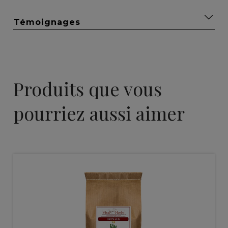
Témoignages
Produits que vous
pourriez aussi aimer