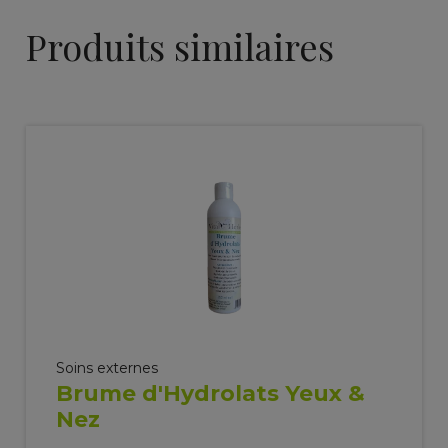
Produits similaires
Soins externes
Brume d'Hydrolats Yeux &
Nez