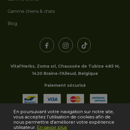
Gamme chiens & chats
Blog
Vital'Herbs, Zoma srl, Chaussée de Tubize 485 M,
1420 Braine-l'Alleud, Belgique
Paiement sécurisé
En poursuivant votre navigation sur notre site,
vous acceptez l’utilisation de cookies afin de
Copyright © 2006-2026 Zoma srl | Tous droits réservés
nous permettre d’améliorer votre expérience
utilisateur.
En savoir plus