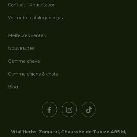
Contact
|
Rétractation
Voir notre catalogue digital
Meilleures ventes
Nouveautés
Gamme cheval
Gamme chiens & chats
Blog
Vital'Herbs, Zoma srl, Chaussée de Tubize 485 M,