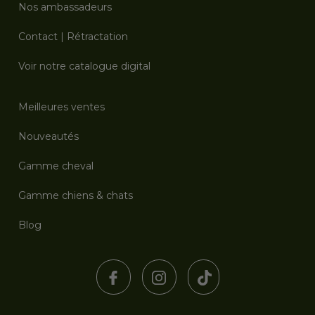
Nos ambassadeurs
Contact
|
Rétractation
Voir notre catalogue digital
Meilleures ventes
Nouveautés
Gamme cheval
Gamme chiens & chats
Blog