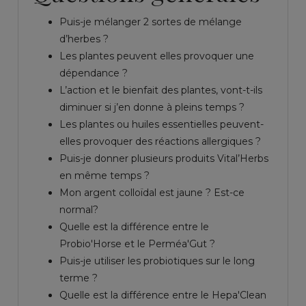
Puis-je mélanger 2 sortes de mélange
d’herbes ?
Les plantes peuvent elles provoquer une
dépendance ?
L’action et le bienfait des plantes, vont-t-ils
diminuer si j’en donne à pleins temps ?
Les plantes ou huiles essentielles peuvent-
elles provoquer des réactions allergiques ?
Puis-je donner plusieurs produits Vital’Herbs
en même temps ?
Mon argent colloïdal est jaune ? Est-ce
normal?
Quelle est la différence entre le
Probio'Horse et le Perméa'Gut ?
Puis-je utiliser les probiotiques sur le long
terme ?
Quelle est la différence entre le Hepa'Clean