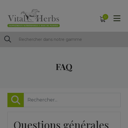
0
FAQ
Questions générales