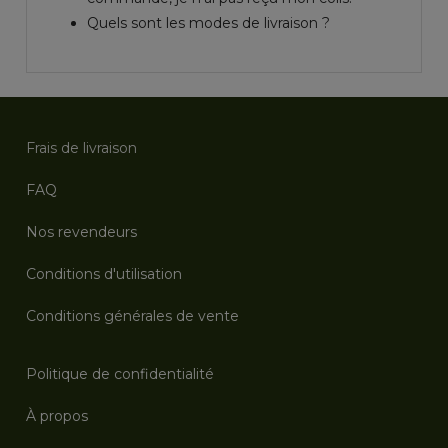
Quels sont les modes de livraison ?
Frais de livraison
FAQ
Nos revendeurs
Conditions d'utilisation
Conditions générales de vente
Politique de confidentialité
À propos