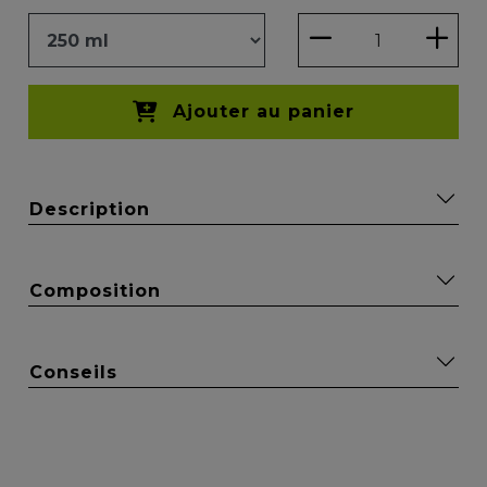
Ajouter au panier
Description
Composition
Conseils