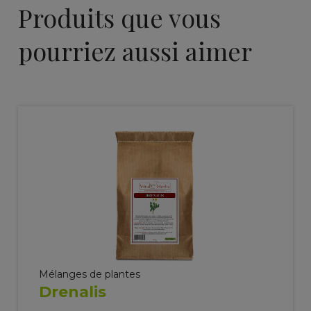
Produits que vous
pourriez aussi aimer
Mélanges de plantes
Drenalis