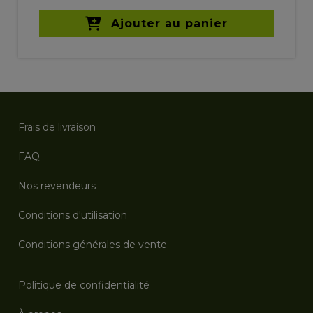
Ajouter au panier
Frais de livraison
FAQ
Nos revendeurs
Conditions d'utilisation
Conditions générales de vente
Politique de confidentialité