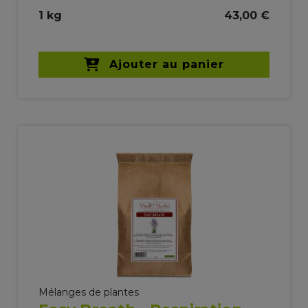
1 kg
43,00 €
Ajouter au panier
Mélanges de plantes