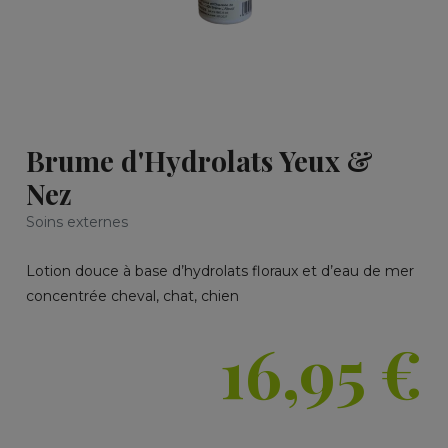
Brume d'Hydrolats Yeux &
Nez
Soins externes
Lotion douce à base d’hydrolats floraux et d’eau de mer
concentrée cheval, chat, chien
16,95
€