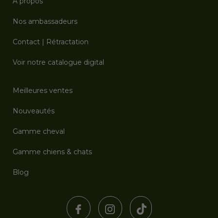
À propos
Nos ambassadeurs
Contact
|
Rétractation
Voir notre catalogue digital
Meilleures ventes
Nouveautés
Gamme cheval
Gamme chiens & chats
Blog