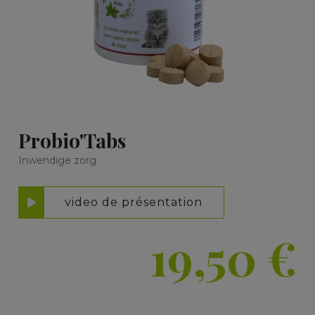
Probio'Tabs
Inwendige zorg
video de présentation
19,50
€