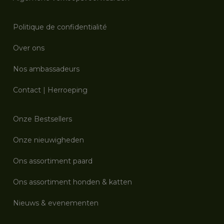
Politique de confidentialité
Over ons
Nos ambassadeurs
Contact
|
Herroeping
Onze Bestsellers
Onze nieuwigheden
Ons assortiment paard
Ons assortiment honden & katten
Nieuws & evenementen