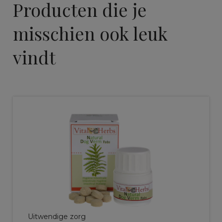
Producten die je
misschien ook leuk
vindt
Uitwendige zorg