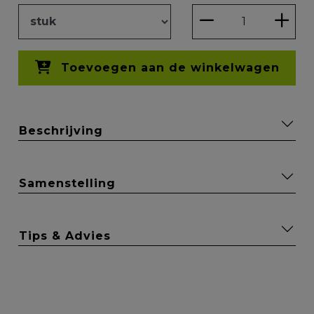
Toevoegen aan de winkelwagen
Beschrijving
Samenstelling
Tips & Advies