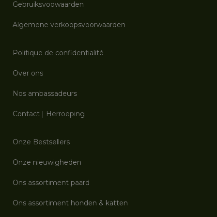
Gebruiksvoowaarden
Algemene verkoopsvoorwaarden
Politique de confidentialité
Over ons
Nos ambassadeurs
Contact
|
Herroeping
Onze Bestsellers
Onze nieuwigheden
Ons assortiment paard
Ons assortiment honden & katten