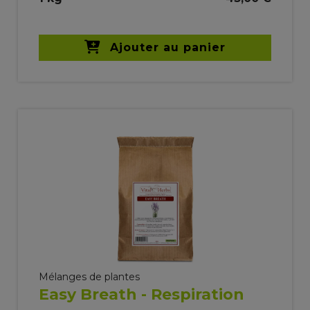
Ajouter au panier
Mélanges de plantes
Easy Breath - Respiration