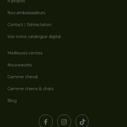
À propos
Nos ambassadeurs
Contact
|
Rétractation
Voir notre catalogue digital
Meilleures ventes
Nouveautés
Gamme cheval
Gamme chiens & chats
Blog