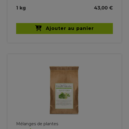
1 kg
43,00 €
Ajouter au panier
Mélanges de plantes