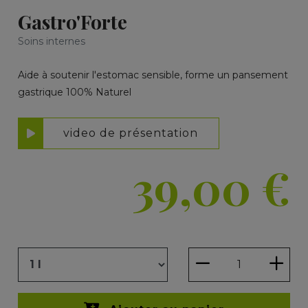
Gastro'Forte
Soins internes
Aide à soutenir l'estomac sensible, forme un pansement
gastrique 100% Naturel
video de présentation
39,00
€