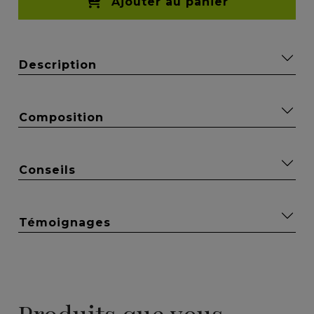
Ajouter au panier
Description
Composition
Conseils
Témoignages
Produits que vous