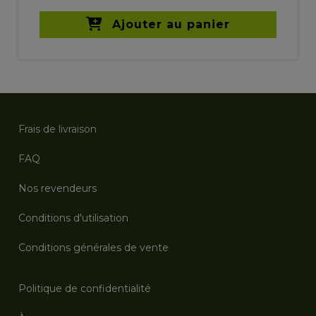
Ajouter au panier
Frais de livraison
FAQ
Nos revendeurs
Conditions d'utilisation
Conditions générales de vente
Politique de confidentialité