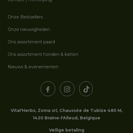
Onze Bestsellers
Onze nieuwigheden
Ons assortiment paard
Ons assortiment honden & katten
Nieuws & evenementen
Vital'Herbs, Zoma srl, Chaussée de Tubize 485 M,
1420 Braine-l'Alleud, Belgique
Veilige betaling