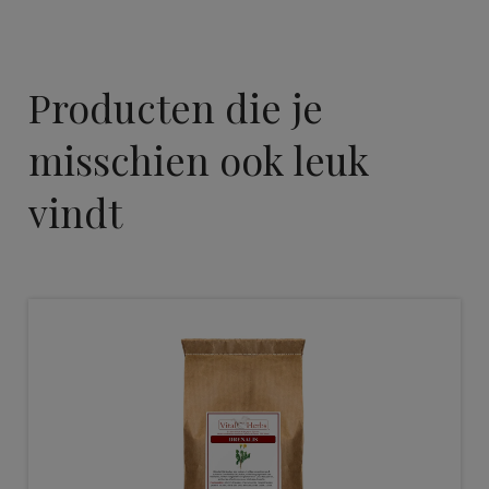
Producten die je
misschien ook leuk
vindt