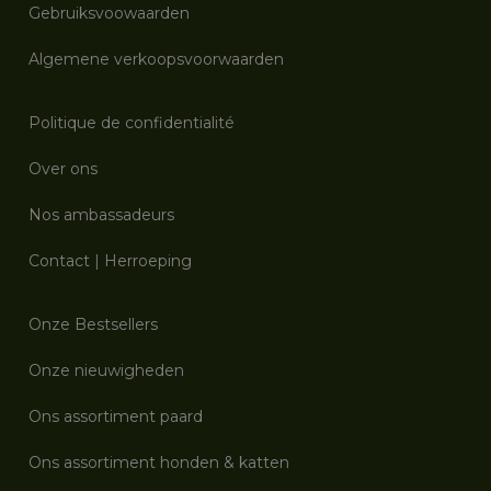
Gebruiksvoowaarden
Algemene verkoopsvoorwaarden
Politique de confidentialité
Over ons
Nos ambassadeurs
Contact
|
Herroeping
Onze Bestsellers
Onze nieuwigheden
Ons assortiment paard
Ons assortiment honden & katten