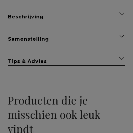
Beschrijving
Samenstelling
Tips & Advies
Producten die je
misschien ook leuk
vindt