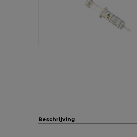
Beschrijving