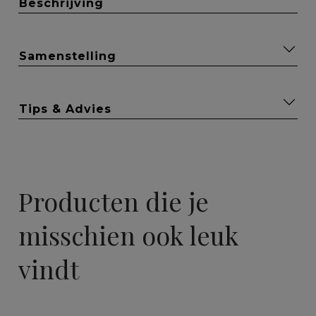
Beschrijving
Samenstelling
Tips & Advies
Producten die je
misschien ook leuk
vindt