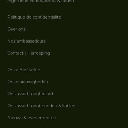
Algemene verkoopsvoorwaarden
Politique de confidentialité
Over ons
Nos ambassadeurs
Contact
|
Herroeping
Onze Bestsellers
Onze nieuwigheden
Ons assortiment paard
Ons assortiment honden & katten
Nieuws & evenementen