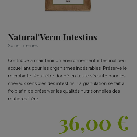
Natural'Verm Intestins
Soins internes
Contribue à maintenir un environnement intestinal peu
accueillant pour les organismes indésirables.
Préserve le
microbiote. Peut être donné en toute sécurité pour les
chevaux sensibles des intestins. La granulation se fait à
froid afin de préserver les qualités nutritionnelles des
matières 1 ère.
36,00
€