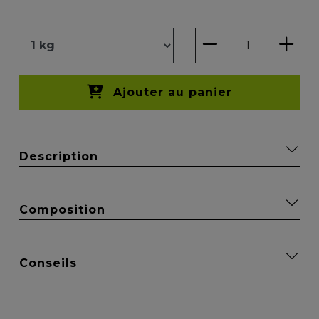
Ajouter au panier
Description
Composition
Conseils