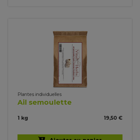
Plantes individuelles
Ail semoulette
1 kg
19,50 €