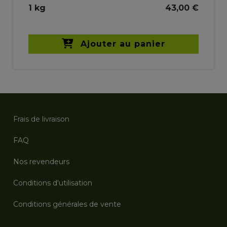
1 kg
43,00 €
Ajouter au panier
Frais de livraison
FAQ
Nos revendeurs
Conditions d'utilisation
Conditions générales de vente