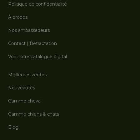
Politique de confidentialité
À propos
Nos ambassadeurs
Contact
|
Rétractation
Voir notre catalogue digital
Meilleures ventes
Nouveautés
Gamme cheval
Gamme chiens & chats
Blog