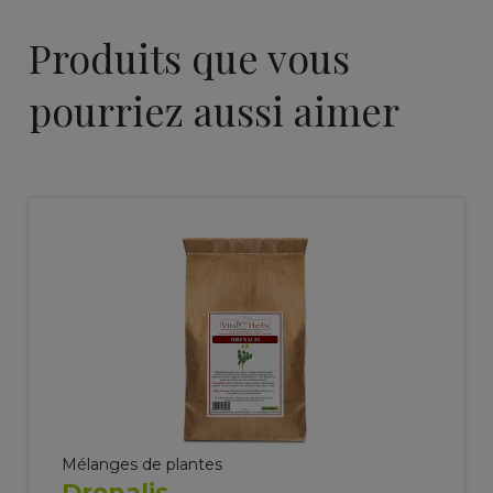
Produits que vous
pourriez aussi aimer
Mélanges de plantes
Drenalis