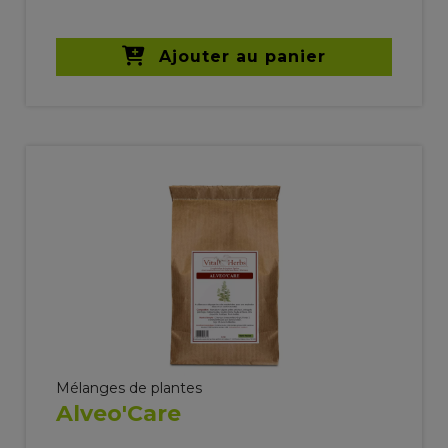
Ajouter au panier
Mélanges de plantes
Alveo'Care