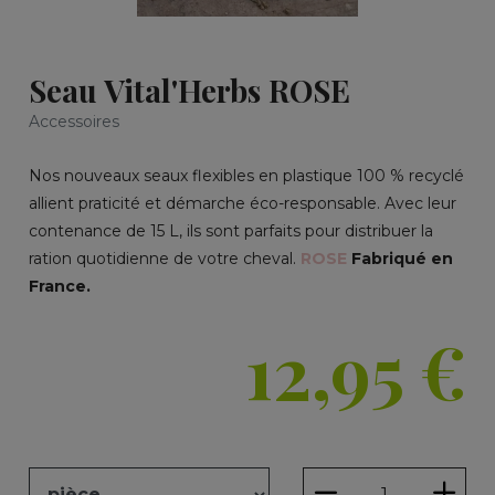
Seau Vital'Herbs ROSE
Accessoires
Nos nouveaux seaux flexibles en plastique 100 % recyclé
allient praticité et démarche éco-responsable. Avec leur
contenance de 15 L, ils sont parfaits pour distribuer la
ration quotidienne de votre cheval.
ROSE
Fabriqué en
France.
12,95
€