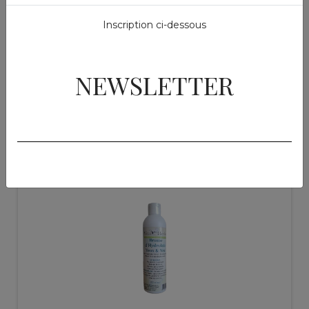
Inscription ci-dessous
NEWSLETTER
Produits similaires