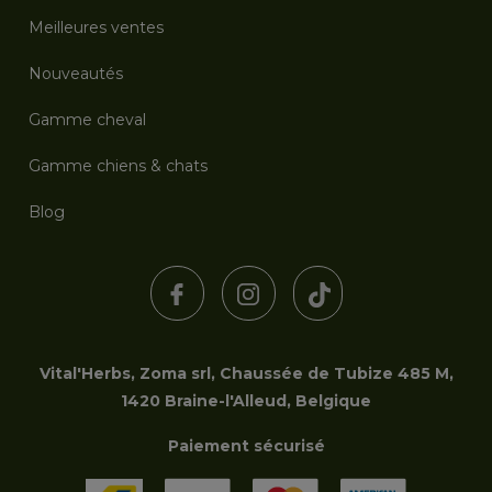
Meilleures ventes
Nouveautés
Gamme cheval
Gamme chiens & chats
Blog
Vital'Herbs, Zoma srl, Chaussée de Tubize 485 M,
1420 Braine-l'Alleud, Belgique
Paiement sécurisé