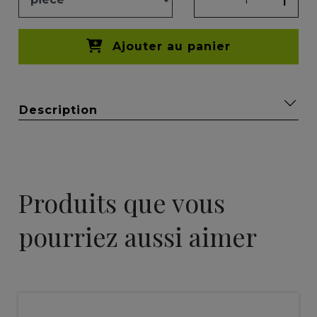
Ajouter au panier
Description
Produits que vous
pourriez aussi aimer