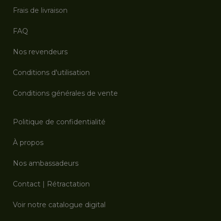
Frais de livraison
FAQ
Nos revendeurs
Conditions d'utilisation
Conditions générales de vente
Politique de confidentialité
À propos
Nos ambassadeurs
Contact
|
Rétractation
Voir notre catalogue digital