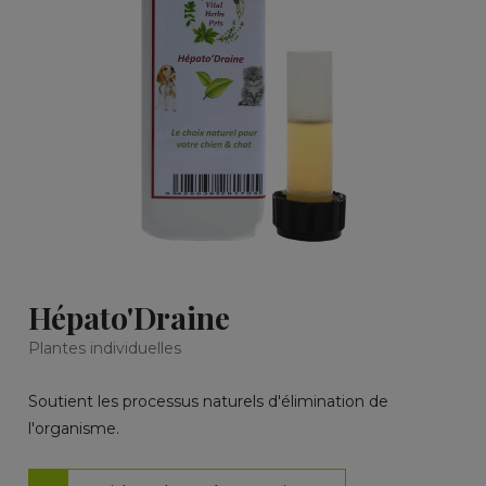
Hépato'Draine
Plantes individuelles
Soutient les processus naturels d'élimination de
l'organisme.