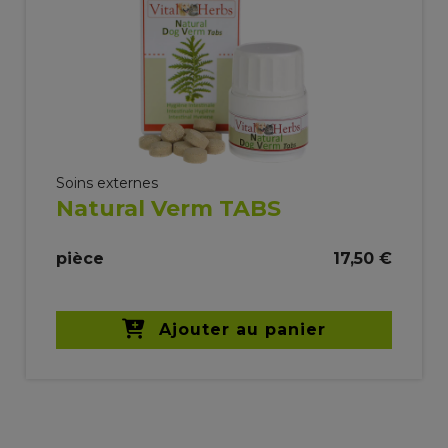
Soins externes
Natural Verm TABS
pièce
17,50 €
Ajouter au panier