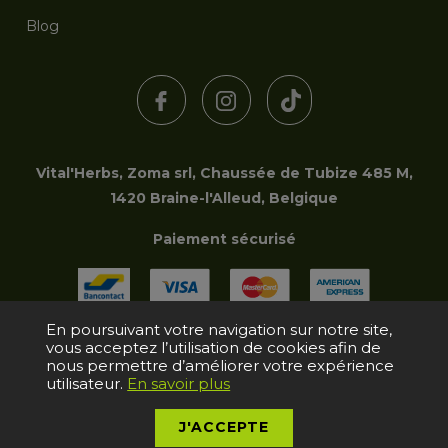
Blog
Vital'Herbs, Zoma srl, Chaussée de Tubize 485 M,
1420 Braine-l'Alleud, Belgique
Paiement sécurisé
En poursuivant votre navigation sur notre site,
vous acceptez l’utilisation de cookies afin de
Copyright © 2006-2026 Zoma srl | Tous droits réservés
nous permettre d’améliorer votre expérience
utilisateur.
En savoir plus
J'ACCEPTE