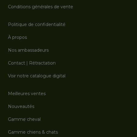
Conditions générales de vente
Politique de confidentialité
À propos
Nos ambassadeurs
Contact
|
Rétractation
Voir notre catalogue digital
Meilleures ventes
Nouveautés
Gamme cheval
Gamme chiens & chats