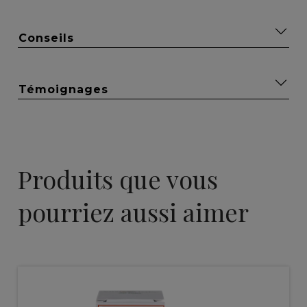
Conseils
Témoignages
Produits que vous
pourriez aussi aimer