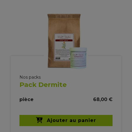
Nos packs
Pack Dermite
pièce
68,00 €
Ajouter au panier