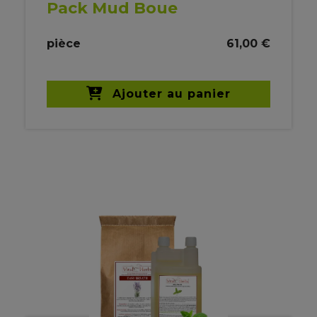
Pack Mud Boue
pièce
61,00 €
Ajouter au panier