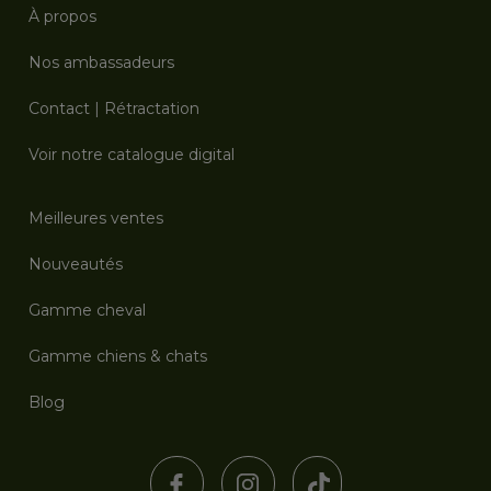
À propos
Nos ambassadeurs
Contact
|
Rétractation
Voir notre catalogue digital
Meilleures ventes
Nouveautés
Gamme cheval
Gamme chiens & chats
Blog