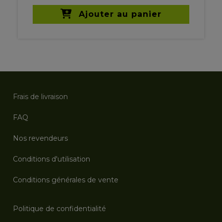
Ajouter au panier
Frais de livraison
FAQ
Nos revendeurs
Conditions d'utilisation
Conditions générales de vente
Politique de confidentialité