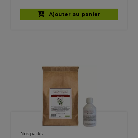
Ajouter au panier
Nos packs