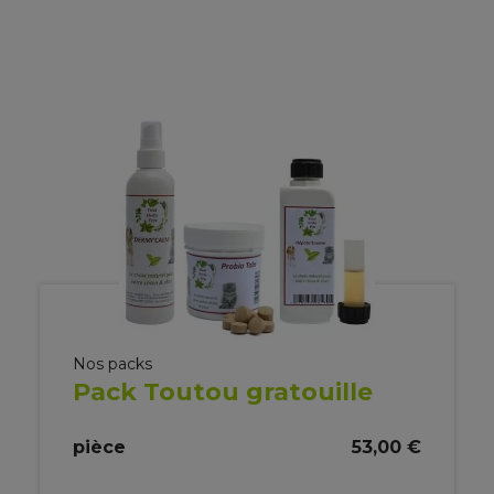
Nos packs
Pack Toutou gratouille
pièce
53,00 €