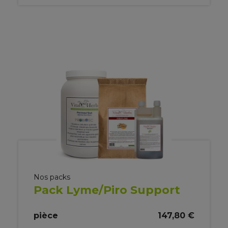
Nos packs
Pack Lyme/Piro Support
pièce
147,80 €