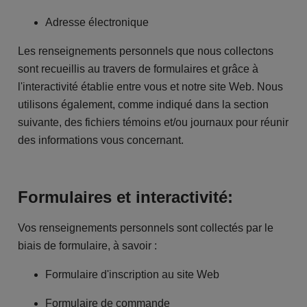
Adresse électronique
Les renseignements personnels que nous collectons
sont recueillis au travers de formulaires et grâce à
l'interactivité établie entre vous et notre site Web. Nous
utilisons également, comme indiqué dans la section
suivante, des fichiers témoins et/ou journaux pour réunir
des informations vous concernant.
Formulaires et interactivité:
Vos renseignements personnels sont collectés par le
biais de formulaire, à savoir :
Formulaire d'inscription au site Web
Formulaire de commande