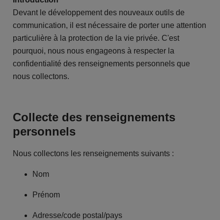
Devant le développement des nouveaux outils de
communication, il est nécessaire de porter une attention
particulière à la protection de la vie privée. C'est
pourquoi, nous nous engageons à respecter la
confidentialité des renseignements personnels que
nous collectons.
Collecte des renseignements
personnels
Nous collectons les renseignements suivants :
Nom
Prénom
Adresse/code postal/pays