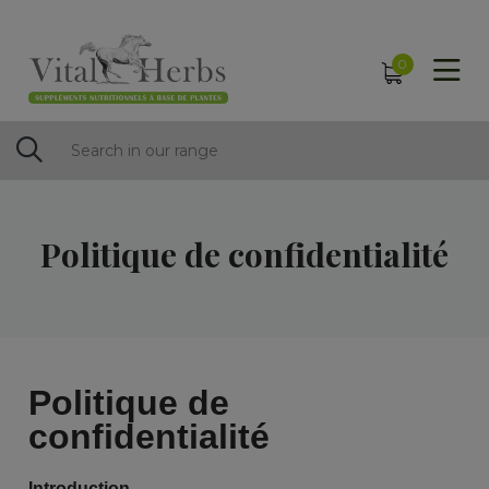
0
Politique de confidentialité
Politique de
confidentialité
Introduction