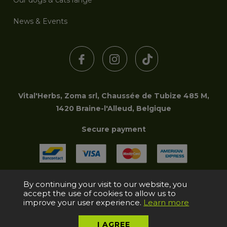
News & Events
Vital'Herbs, Zoma srl, Chaussée de Tubize 485 M,
1420 Braine-l'Alleud, Belgique
Secure payment
By continuing your visit to our website, you
Copyright © 2006-2026 Zoma srl | Tous droits réservés
accept the use of cookies to allow us to
improve your user experience.
Learn more
I AGREE